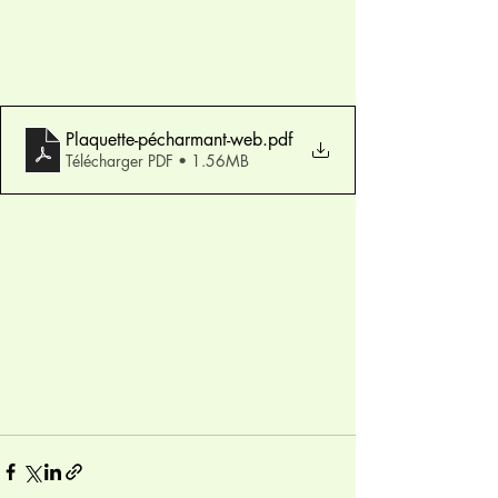
Plaquette-pécharmant-web
.pdf
Télécharger PDF • 1.56MB