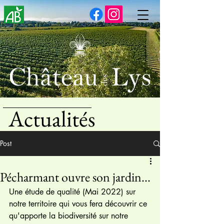
Actualités
Post
Pécharmant ouvre son jardin...
Une étude de qualité (Mai 2022) sur 
notre territoire qui vous fera découvrir ce 
qu'apporte la biodiversité sur notre 