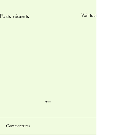
Posts récents
Voir tout
Commentaires