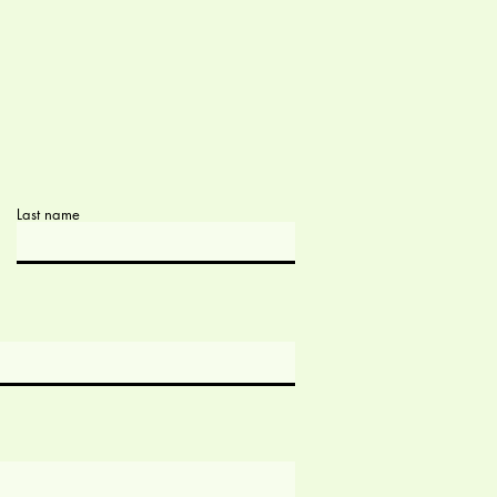
Last name