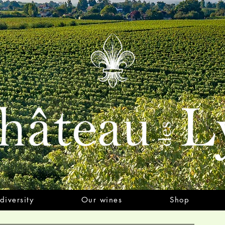
diversity
Our wines
Shop