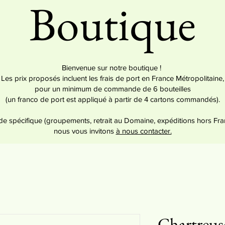
Boutique
Bienvenue sur notre boutique !
Les prix proposés incluent les frais de port en France Métropolitaine,
pour un minimum de commande de 6 bouteilles
(un franco de port est appliqué à partir de 4 cartons commandés).
 spécifique (groupements, retrait au Domaine, expéditions hors Fra
nous vous invitons
à nous contacter.
Chartreus