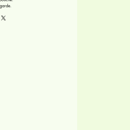
 garde.