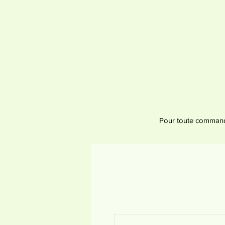
Pour toute commande