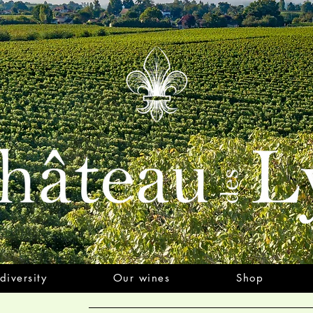
diversity
Our wines
Shop