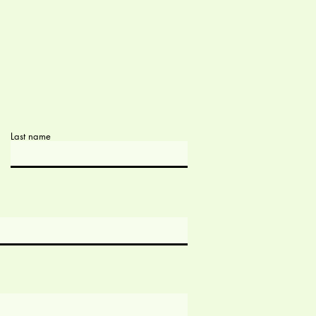
Last name