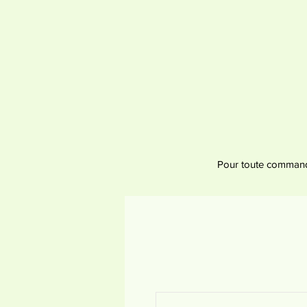
Pour toute commande