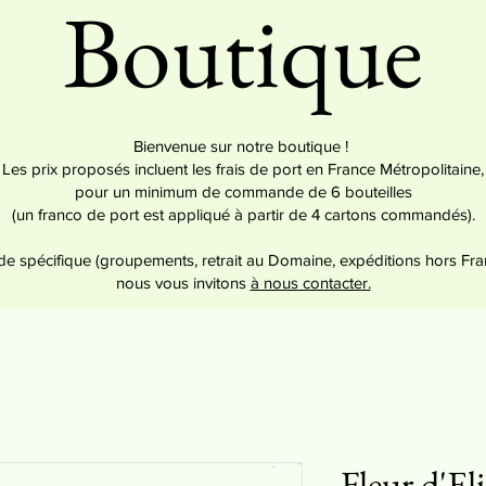
Boutique
Bienvenue sur notre boutique !
Les prix proposés incluent les frais de port en France Métropolitaine,
pour un minimum de commande de 6 bouteilles
(un franco de port est appliqué à partir de 4 cartons commandés).
 spécifique (groupements, retrait au Domaine, expéditions hors Fra
nous vous invitons
à nous contacter.
Fleur d'Eli